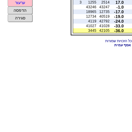
17.0
3
1255
2514
ערעור
-1.0
43246
43247
הדפסה
-17.0
18965
12735
-19.0
12734
40519
סגירה
-24.0
4119
42792
-33.0
41027
41028
-36.0
3445
42105
אסף עמית