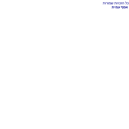
אסף עמית