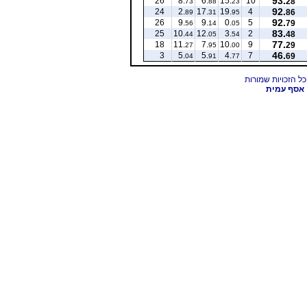
93.
26
8.
6.
15.
10
28
73
88
23
92.
24
2.
17.
19.
4
86
89
31
95
92.
26
9.
9.
0.
5
79
56
14
05
83.
25
10.
12.
3.
2
48
44
05
54
77.
18
11.
7.
10.
9
29
27
95
00
46.
3
5.
5.
4.
7
69
04
91
77
אסף עמית