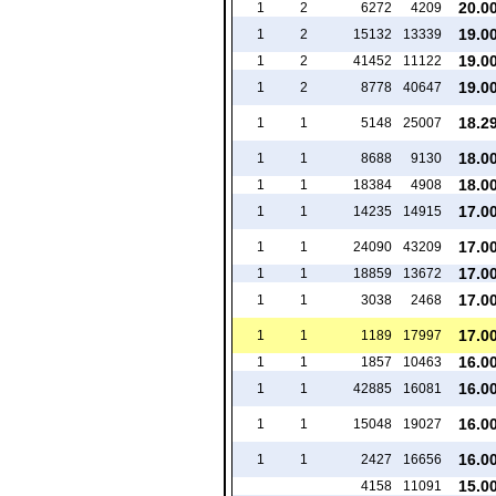
20.0
1
2
6272
4209
19.0
1
2
15132
13339
19.0
1
2
41452
11122
19.0
1
2
8778
40647
18.2
1
1
5148
25007
18.0
1
1
8688
9130
18.0
1
1
18384
4908
17.0
1
1
14235
14915
17.0
1
1
24090
43209
17.0
1
1
18859
13672
17.0
1
1
3038
2468
17.0
1
1
1189
17997
16.0
1
1
1857
10463
16.0
1
1
42885
16081
16.0
1
1
15048
19027
16.0
1
1
2427
16656
15.0
4158
11091