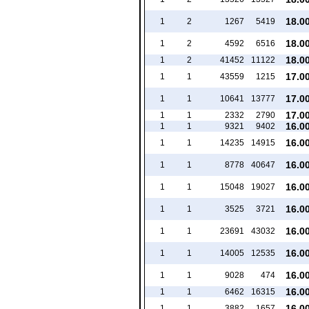
18.0
1
2
1267
5419
18.0
1
2
4592
6516
18.0
1
2
41452
11122
17.0
1
1
43559
1215
17.0
1
1
10641
13777
17.0
1
1
2332
2790
16.0
1
1
9321
9402
16.0
1
1
14235
14915
16.0
1
1
8778
40647
16.0
1
1
15048
19027
16.0
1
1
3525
3721
16.0
1
1
23691
43032
16.0
1
1
14005
12535
16.0
1
1
9028
474
16.0
1
1
6462
16315
16.0
1
1
3882
1657