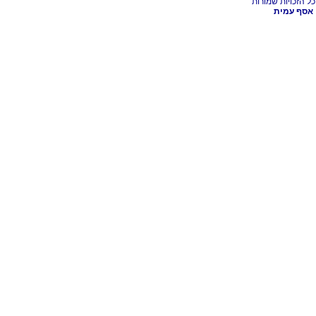
אסף עמית