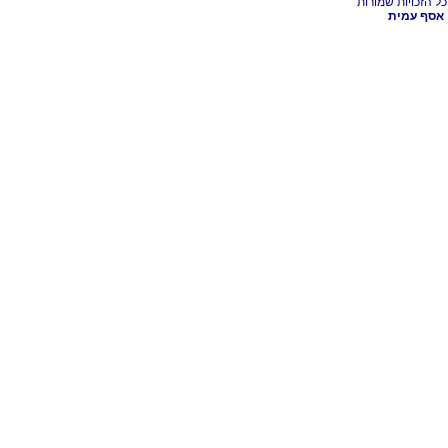
אסף עמית