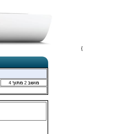
}
מושב
2
מתוך
4