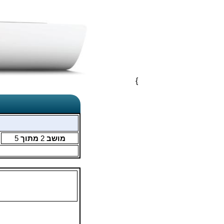
}
מושב
2
מתוך
5