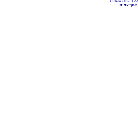
אסף עמית