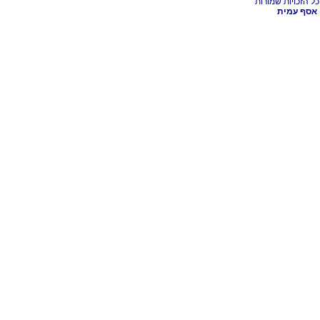
אסף עמית