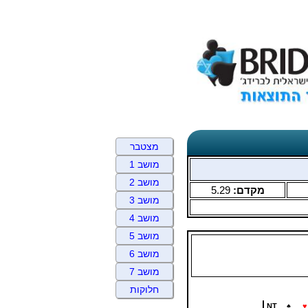
מצטבר
מושב 1
מושב 2
מקדם:
5.29
מושב 3
מושב 4
מושב 5
מושב 6
מושב 7
חלוקות
NT
♠
♥