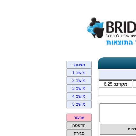
מצטבר
מושב 1
מושב 2
מקדם:
6.25
מושב 3
מושב 4
מושב 5
ערעור
הדפסה
 דרום
סגירה