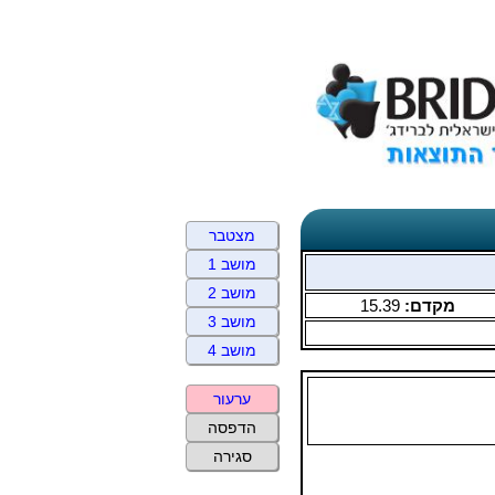
מצטבר
מושב 1
מושב 2
מקדם:
15.39
מושב 3
מושב 4
ערעור
הדפסה
סגירה