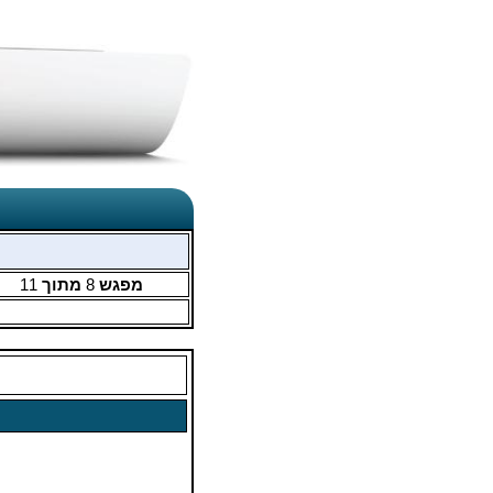
מפגש
8
מתוך
11