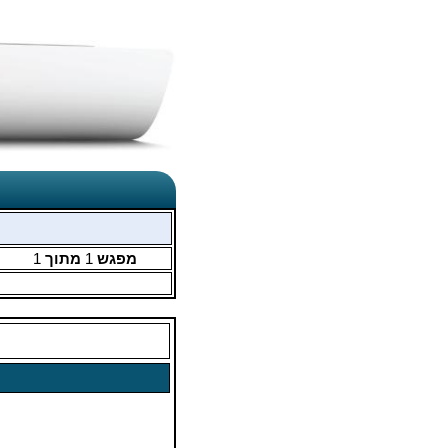
מפגש
1
מתוך
1