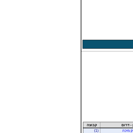
 - דרום
קבוצה
רק מיכה
(1)