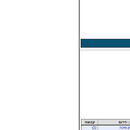
 - דרום
קבוצה
רק מיכה
(1)