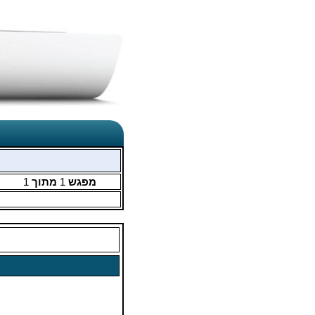
מפגש
1
מתוך
1