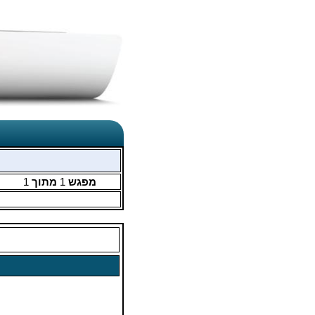
מפגש
1
מתוך
1