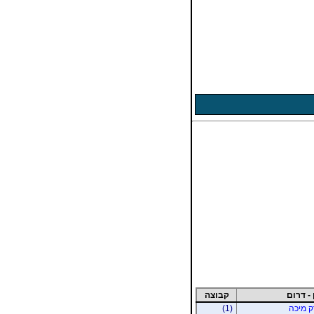
 - דרום
קבוצה
רק מיכה
(1)