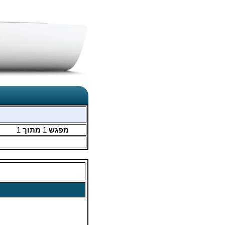
מפגש
1
מתוך
1