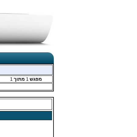
מפגש
1
מתוך
1