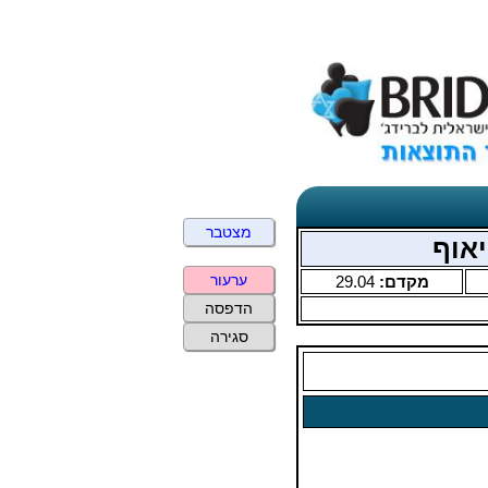
מצטבר
ערעור
מקדם:
29.04
הדפסה
סגירה