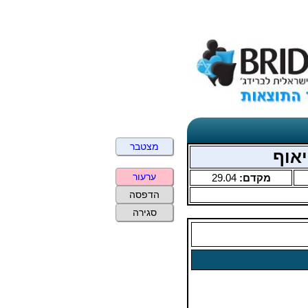
מצטבר
ערעור
מקדם:
29.04
הדפסה
סגירה