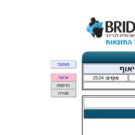
מצטבר
ערעור
מקדם:
29.04
הדפסה
סגירה