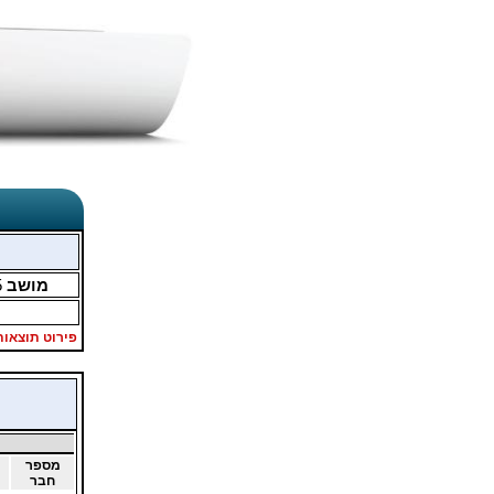
מושב
5
פירוט תוצאות
מספר
חבר