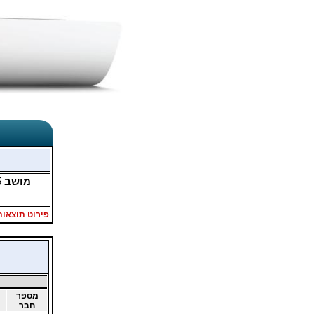
מושב
5
פירוט תוצאות
מספר
חבר