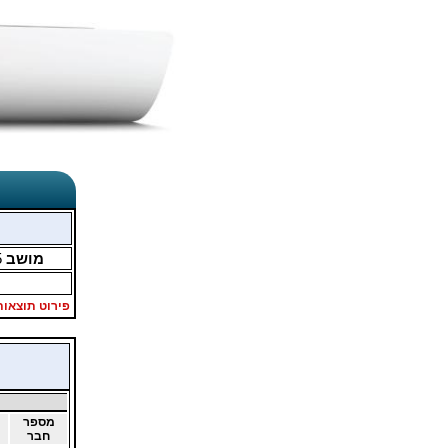
מושב
5
פירוט תוצאות
מספר
חבר