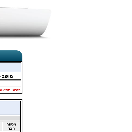
מושב
5
פירוט תוצאות
מספר
חבר