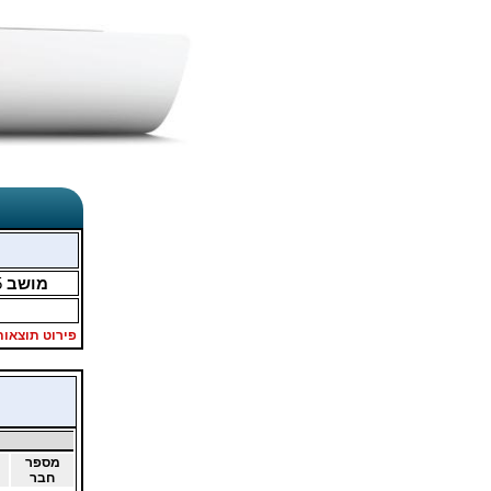
מושב
5
פירוט תוצאות
מספר
חבר