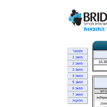
מצטבר
מושב 1
18.38
מושב 2
מושב 3
מושב 4
מושב 5
מושב 6
ידג'
מושב 7
קללות
חלוקות
2084