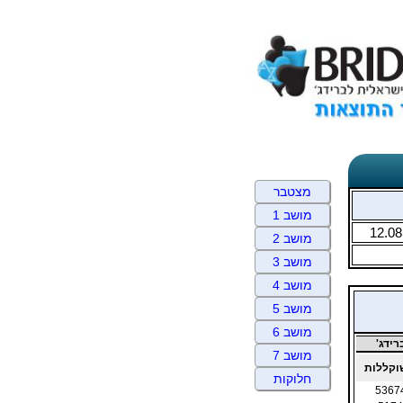
מצטבר
מושב 1
12.08
מושב 2
מושב 3
מושב 4
מושב 5
מושב 6
ידג'
מושב 7
קללות
חלוקות
5367