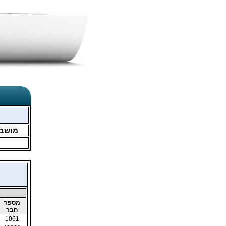
מושב
מספר
חבר
1061