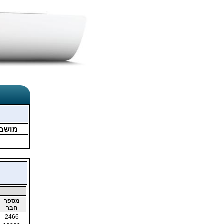
מושב
מספר
חבר
2466