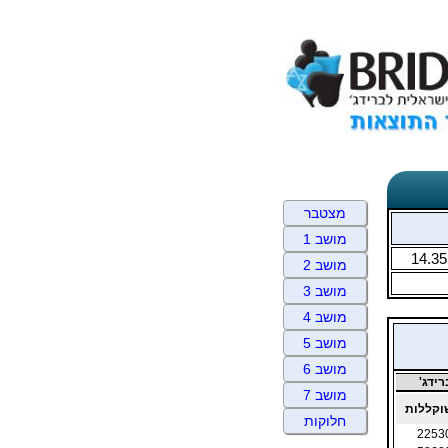
מצטבר
מושב 1
14.35
מושב 2
מושב 3
מושב 4
מושב 5
מושב 6
ידג'
מושב 7
קללות
חלוקות
2253