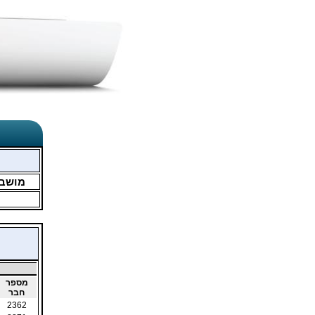
מושב
מספר
חבר
2362