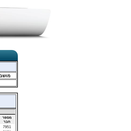
מושב
מספר
חבר
7951