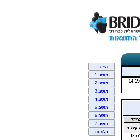
מצטבר
מושב 1
14.19
מושב 2
מושב 3
מושב 4
מושב 5
מושב 6
ידג'
מושב 7
קללות
חלוקות
1355