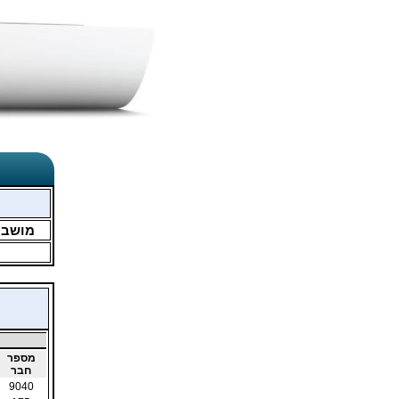
מושב
מספר
חבר
9040