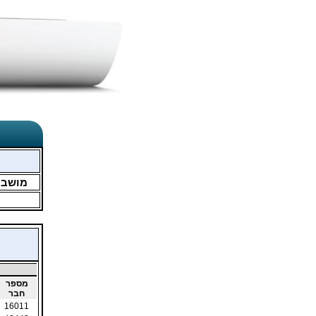
מושב
מספר
חבר
16011