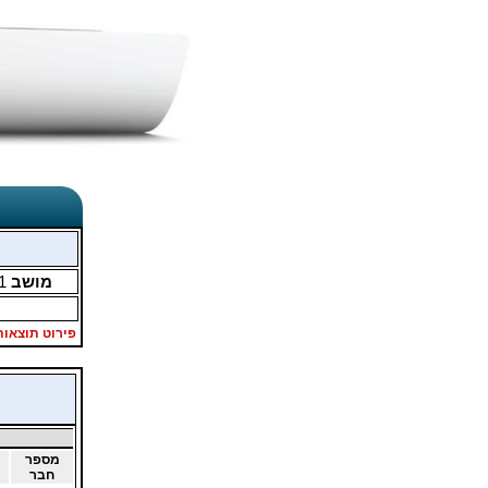
מושב
1
פירוט תוצאות
מספר
חבר