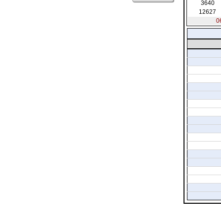
3640
12627