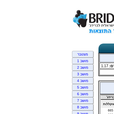
מצטבר
מושב 1
ם:
1.17
מושב 2
מושב 3
מושב 4
מושב 5
מושב 6
ידג'
מושב 7
קללות
מושב 8
665
מושב 9