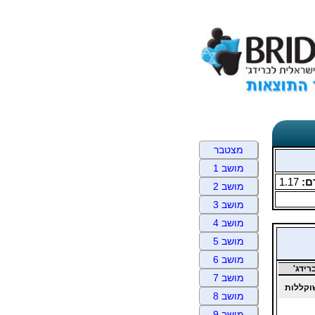
מצטבר
מושב 1
ם:
1.17
מושב 2
מושב 3
מושב 4
מושב 5
מושב 6
ידג'
מושב 7
וקללות
מושב 8
מושב 9