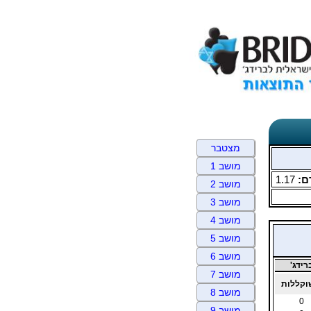
מצטבר
מושב 1
ם:
1.17
מושב 2
מושב 3
מושב 4
מושב 5
מושב 6
ידג'
מושב 7
קללות
מושב 8
0
מושב 9