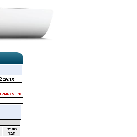
מושב
2
פירוט תוצאות
מספר
חבר