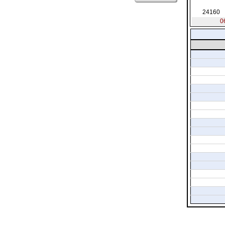
24160