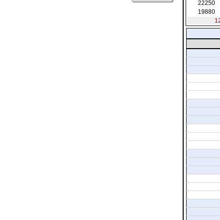
22250
19880