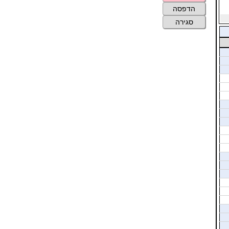
הדפסה
סגירה