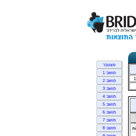
מצטבר
מושב 1
1
מושב 2
מושב 3
מושב 4
מושב 5
מושב 6
מושב 7
מושב 8
ת
מושב 9