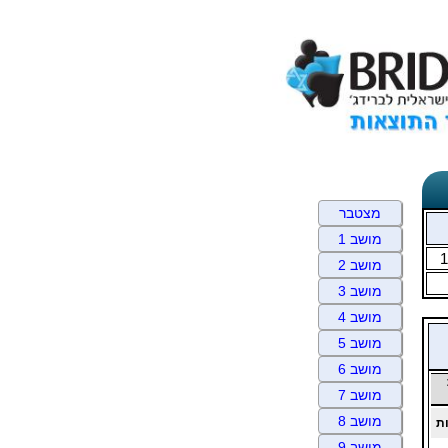
מצטבר
מושב 1
1
מושב 2
מושב 3
מושב 4
מושב 5
מושב 6
מושב 7
מושב 8
ת
מושב 9