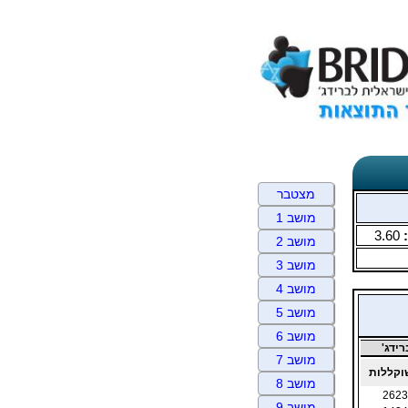
מצטבר
מושב 1
3.60
מושב 2
מושב 3
מושב 4
מושב 5
מושב 6
ידג'
מושב 7
קללות
מושב 8
2623
מושב 9