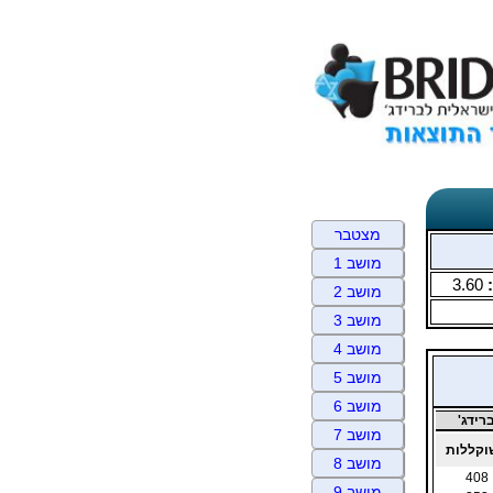
מצטבר
מושב 1
3.60
מושב 2
מושב 3
מושב 4
מושב 5
מושב 6
רידג'
מושב 7
וקללות
מושב 8
408
מושב 9