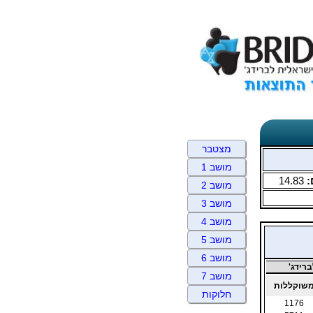
מצטבר
מושב 1
:
14.83
מושב 2
מושב 3
מושב 4
מושב 5
מושב 6
רידג'
מושב 7
שוקללות
חלוקות
1176