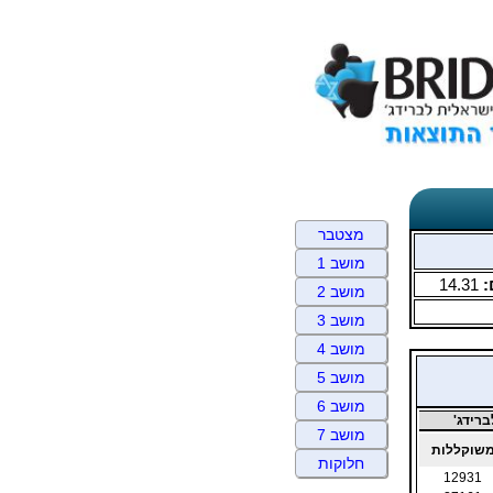
מצטבר
מושב 1
:
14.31
מושב 2
מושב 3
מושב 4
מושב 5
מושב 6
רידג'
מושב 7
שוקללות
חלוקות
12931