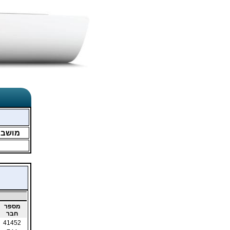
מושב
מספר
חבר
41452