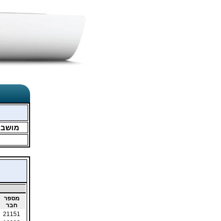
מושב
מספר
חבר
21151